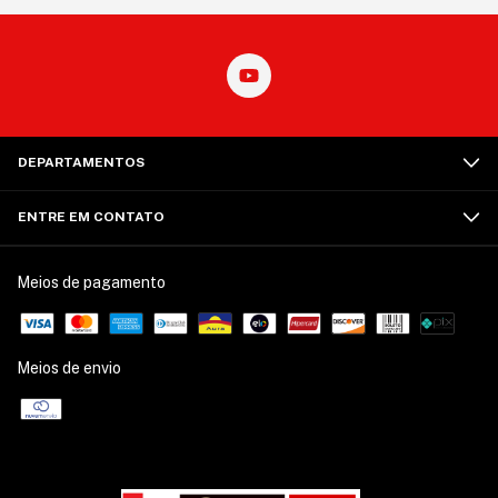
DEPARTAMENTOS
ENTRE EM CONTATO
Meios de pagamento
Meios de envio